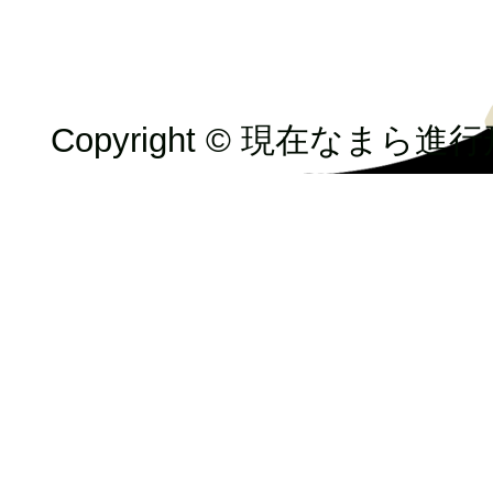
Copyright © 現在なまら進行形 Al