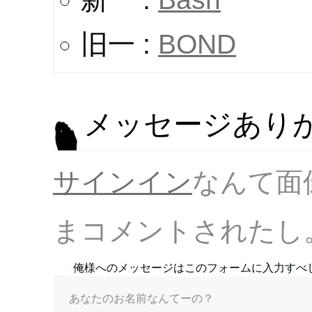
旧一 :
BOND
メッセージありが
サインイン
なんて面
まコメントされたし
俺様へのメッセージはこのフォームに入力すべ
あなたのお名前なんてーの？