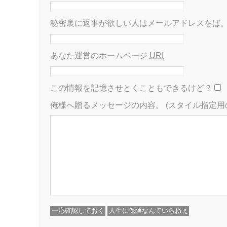
秘密裏に返事が欲しい人はメールアドレスをば
あなた運営のホームページ
URI
この情報を記憶させとくこともできるけど？
俺様へ贈るメッセージの内容。
(スタイル指定